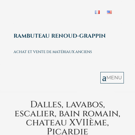
RAMBUTEAU RENOUD-GRAPPIN
ACHAT ET VENTE DE MATÉRIAUX ANCIENS
MENU
Dalles, lavabos,
escalier, bain romain,
chateau XVIIème,
Picardie