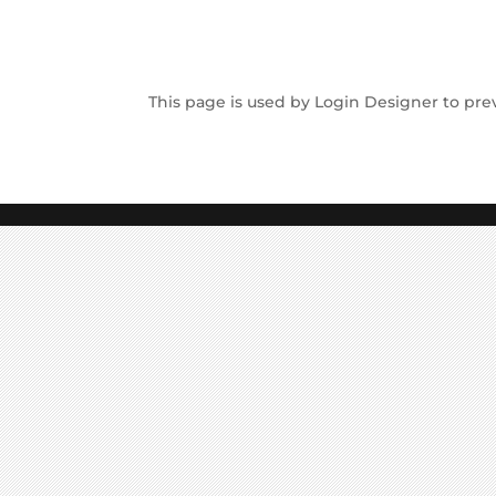
This page is used by Login Designer to pre