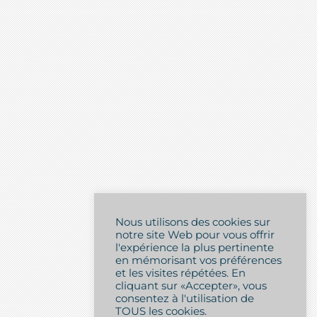
Nous utilisons des cookies sur
notre site Web pour vous offrir
l'expérience la plus pertinente
en mémorisant vos préférences
et les visites répétées. En
cliquant sur «Accepter», vous
consentez à l'utilisation de
TOUS les cookies.