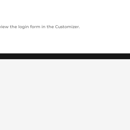
view the login form in the Customizer.